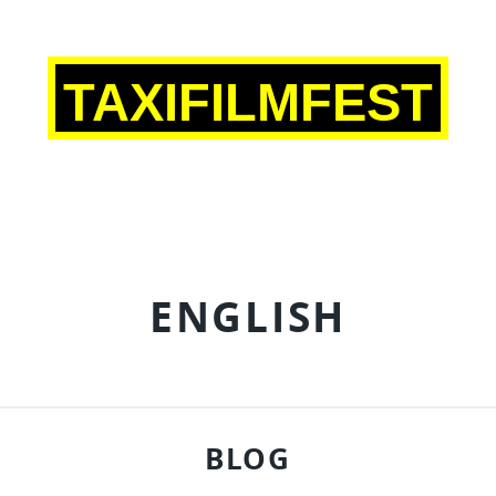
TAXIFILMFEST
ENGLISH
BLOG