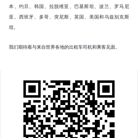
本、约旦、韩国、拉脱维亚、巴基斯坦、波兰、罗马尼
亚、西班牙、多哥、突尼斯、英国、美国和乌兹别克斯
坦。
我们期待着与来自世界各地的出租车司机和乘客见面。