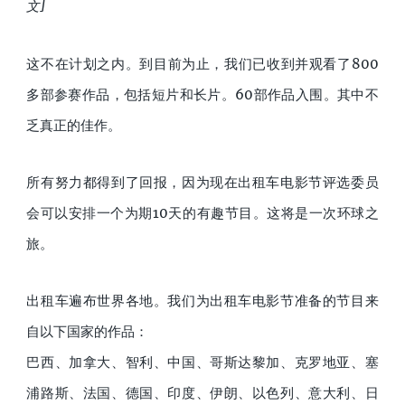
文]
这不在计划之内。到目前为止，我们已收到并观看了800
多部参赛作品，包括短片和长片。60部作品入围。其中不
乏真正的佳作。
所有努力都得到了回报，因为现在出租车电影节评选委员
会可以安排一个为期10天的有趣节目。这将是一次环球之
旅。
出租车遍布世界各地。我们为出租车电影节准备的节目来
自以下国家的作品：
巴西、加拿大、智利、中国、哥斯达黎加、克罗地亚、塞
浦路斯、法国、德国、印度、伊朗、以色列、意大利、日