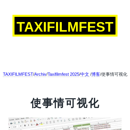
TAXIFILMFEST
TAXIFILMFEST
/
Archiv
/
Taxifilmfest 2025
/
中文
/
博客
/使事情可视化
使事情可视化