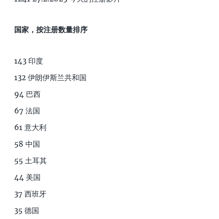
国家，按注册数量排序
143 印度
132 伊朗伊斯兰共和国
94 巴西
67 法国
61 意大利
58 中国
55 土耳其
44 美国
37 西班牙
35 德国