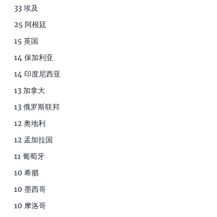
33 埃及
25 阿根廷
15 英国
14 保加利亚
14 印度尼西亚
13 加拿大
13 俄罗斯联邦
12 奥地利
12 孟加拉国
11 葡萄牙
10 希腊
10 墨西哥
10 摩洛哥