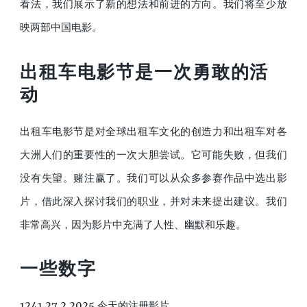
看法，我们展示了新的想法和前进的方向。我们将至少放
映两部中国电影。
出租车电影节是一次勇敢的活
动
出租车电影节是对全球出租车文化的创造力和出租车对各
大洲人们的重要性的一次大胆尝试。它可能失败，但我们
没有失望。赌注赢了。我们可以从众多参赛作品中选出影
片，借此深入探讨我们的职业，并对未来提出建议。我们
非常高兴，因为影片中充满了人性、幽默和乐趣。
一些数字
1241 27.2.2025 今天的注册影片