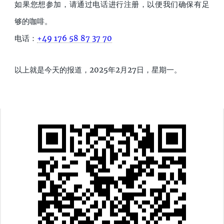
如果您想参加，请通过电话进行注册，以便我们确保有足
够的咖啡。
电话：
+49 176 58 87 37 70
以上就是今天的报道，2025年2月27日，星期一。