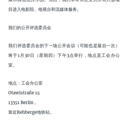
目进入电影院、电视台和流媒体服务。
我们的公开评选委员会
我们评选委员会的下一场公开会议（可能也是最后一次）
将于1月30日（星期四）下午3点举行，地点是工会办公
室。
地点：工会办公室
Otawistraße 15
13351 Berlin，
靠近Rehberge地铁站。