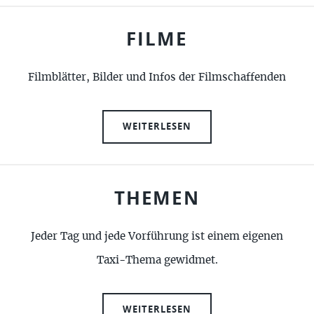
FILME
Filmblätter, Bilder und Infos der Filmschaffenden
WEITERLESEN
THEMEN
Jeder Tag und jede Vorführung ist einem eigenen
Taxi-Thema gewidmet.
WEITERLESEN