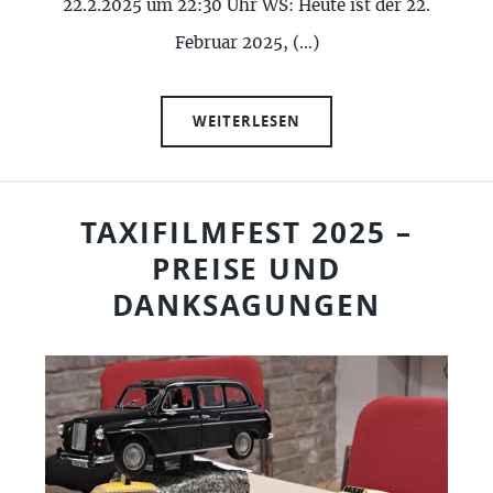
22.2.2025 um 22:30 Uhr WS: Heute ist der 22.
Februar 2025, (…)
WEITERLESEN
TAXIFILMFEST 2025 –
PREISE UND
DANKSAGUNGEN