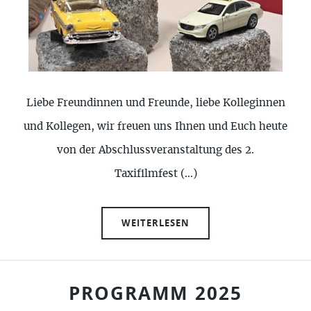
Liebe Freundinnen und Freunde, liebe Kolleginnen
und Kollegen, wir freuen uns Ihnen und Euch heute
von der Abschlussveranstaltung des 2.
Taxifilmfest (…)
WEITERLESEN
PROGRAMM 2025