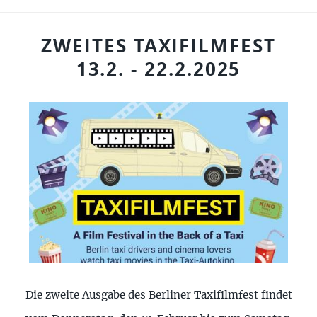
ZWEITES TAXIFILMFEST
13.2. - 22.2.2025
Die zweite Ausgabe des Berliner Taxifilmfest findet