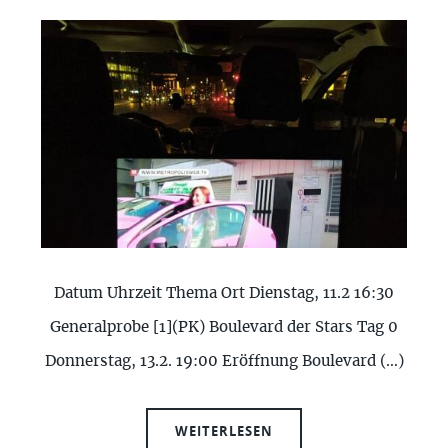
Datum Uhrzeit Thema Ort Dienstag, 11.2 16:30
Generalprobe [1](PK) Boulevard der Stars Tag 0
Donnerstag, 13.2. 19:00 Eröffnung Boulevard (…)
WEITERLESEN