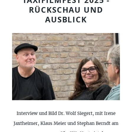
TAXIFILMFEST 2025 -
RÜCKSCHAU UND
AUSBLICK
Interview und Bild Dr. Wolf Siegert, mit Irene
Jaxtheimer, Klaus Meier und Stephan Berndt am