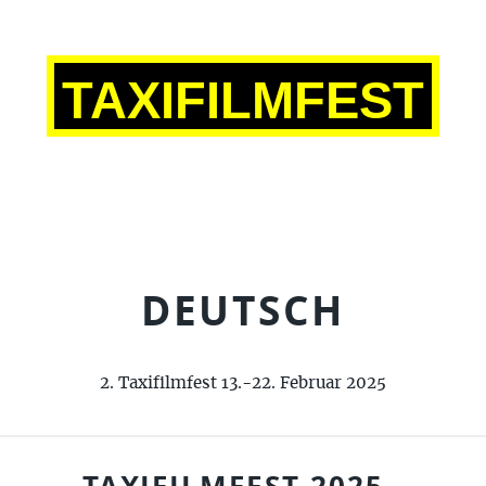
TAXIFILMFEST
DEUTSCH
2. Taxifilmfest 13.-22. Februar 2025