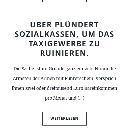
UBER PLÜNDERT
SOZIALKASSEN, UM DAS
TAXIGEWERBE ZU
RUINIEREN.
Die Sache ist im Grunde ganz einfach. Nimm die
Ärmsten der Armen mit Führerschein, versprich
ihnen zwei oder dreitausend Euro Bareinkommen
pro Monat und (…)
WEITERLESEN