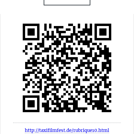
http://taxifilmfest.de/rubrique10.html