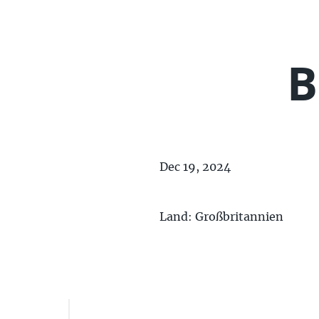
B
Dec 19, 2024
Land: Großbritannien