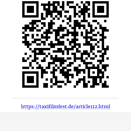
https://taxifilmfest.de/article112.html