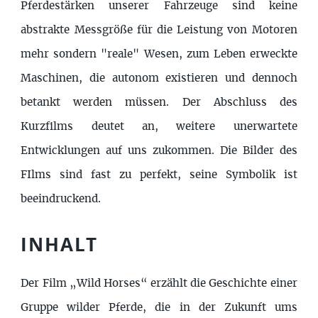
Pferdestärken unserer Fahrzeuge sind keine
abstrakte Messgröße für die Leistung von Motoren
mehr sondern "reale" Wesen, zum Leben erweckte
Maschinen, die autonom existieren und dennoch
betankt werden müssen. Der Abschluss des
Kurzfilms deutet an, weitere unerwartete
Entwicklungen auf uns zukommen. Die Bilder des
FIlms sind fast zu perfekt, seine Symbolik ist
beeindruckend.
INHALT
Der Film „Wild Horses“ erzählt die Geschichte einer
Gruppe wilder Pferde, die in der Zukunft ums