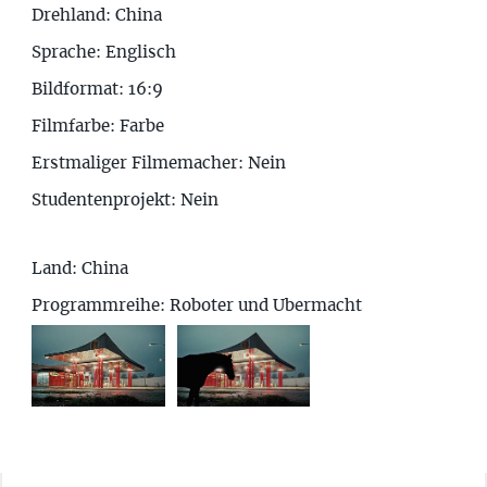
Drehland: China
Sprache: Englisch
Bildformat: 16:9
Filmfarbe: Farbe
Erstmaliger Filmemacher: Nein
Studentenprojekt: Nein
Land: China
Programmreihe: Roboter und Ubermacht