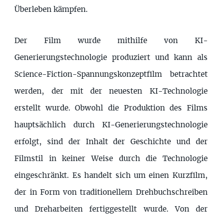
Überleben kämpfen.
Der Film wurde mithilfe von KI-
Generierungstechnologie produziert und kann als
Science-Fiction-Spannungskonzeptfilm betrachtet
werden, der mit der neuesten KI-Technologie
erstellt wurde. Obwohl die Produktion des Films
hauptsächlich durch KI-Generierungstechnologie
erfolgt, sind der Inhalt der Geschichte und der
Filmstil in keiner Weise durch die Technologie
eingeschränkt. Es handelt sich um einen Kurzfilm,
der in Form von traditionellem Drehbuchschreiben
und Dreharbeiten fertiggestellt wurde. Von der