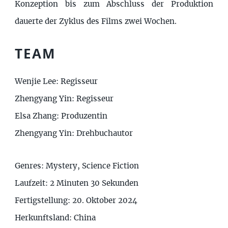
Konzeption bis zum Abschluss der Produktion
dauerte der Zyklus des Films zwei Wochen.
TEAM
Wenjie Lee: Regisseur
Zhengyang Yin: Regisseur
Elsa Zhang: Produzentin
Zhengyang Yin: Drehbuchautor
Genres: Mystery, Science Fiction
Laufzeit: 2 Minuten 30 Sekunden
Fertigstellung: 20. Oktober 2024
Herkunftsland: China