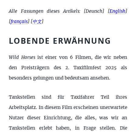
Alle Fassungen dieses Artikels:
[Deutsch]
[
English
]
[
français
]
[
中文
]
LOBENDE ERWÄHNUNG
Wild Horses
ist einer von 6 Filmen, die wir neben
den Preisträgern des 2. Taxifilmfest 2025 als
besonders gelungen und bedeutsam ansehen.
Tankstellen sind für Taxifahrer Teil ihres
Arbeitsplatz. In diesem Film erscheinen unerwartete
Nutzer dieser Einrichtung, die alles, was wir an
Tankstellen erlebt haben, in Frage stellen. Die