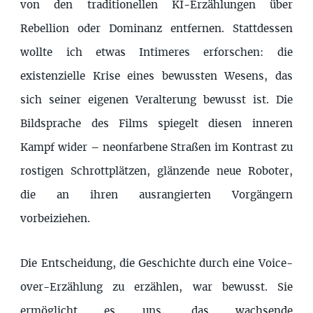
von den traditionellen KI-Erzählungen über
Rebellion oder Dominanz entfernen. Stattdessen
wollte ich etwas Intimeres erforschen: die
existenzielle Krise eines bewussten Wesens, das
sich seiner eigenen Veralterung bewusst ist. Die
Bildsprache des Films spiegelt diesen inneren
Kampf wider – neonfarbene Straßen im Kontrast zu
rostigen Schrottplätzen, glänzende neue Roboter,
die an ihren ausrangierten Vorgängern
vorbeiziehen.
Die Entscheidung, die Geschichte durch eine Voice-
over-Erzählung zu erzählen, war bewusst. Sie
ermöglicht es uns, das wachsende