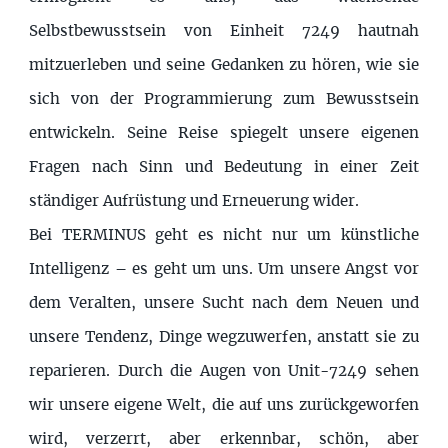
Selbstbewusstsein von Einheit 7249 hautnah
mitzuerleben und seine Gedanken zu hören, wie sie
sich von der Programmierung zum Bewusstsein
entwickeln. Seine Reise spiegelt unsere eigenen
Fragen nach Sinn und Bedeutung in einer Zeit
ständiger Aufrüstung und Erneuerung wider.
Bei TERMINUS geht es nicht nur um künstliche
Intelligenz – es geht um uns. Um unsere Angst vor
dem Veralten, unsere Sucht nach dem Neuen und
unsere Tendenz, Dinge wegzuwerfen, anstatt sie zu
reparieren. Durch die Augen von Unit-7249 sehen
wir unsere eigene Welt, die auf uns zurückgeworfen
wird, verzerrt, aber erkennbar, schön, aber