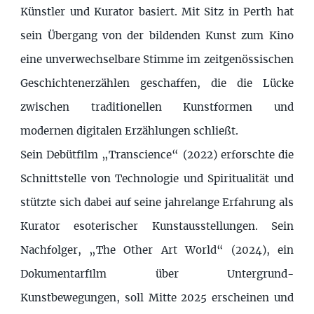
Künstler und Kurator basiert. Mit Sitz in Perth hat
sein Übergang von der bildenden Kunst zum Kino
eine unverwechselbare Stimme im zeitgenössischen
Geschichtenerzählen geschaffen, die die Lücke
zwischen traditionellen Kunstformen und
modernen digitalen Erzählungen schließt.
Sein Debütfilm „Transcience“ (2022) erforschte die
Schnittstelle von Technologie und Spiritualität und
stützte sich dabei auf seine jahrelange Erfahrung als
Kurator esoterischer Kunstausstellungen. Sein
Nachfolger, „The Other Art World“ (2024), ein
Dokumentarfilm über Untergrund-
Kunstbewegungen, soll Mitte 2025 erscheinen und