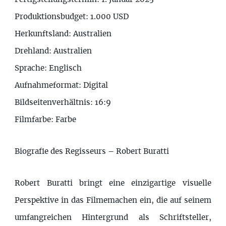
Produktionsbudget: 1.000 USD
Herkunftsland: Australien
Drehland: Australien
Sprache: Englisch
Aufnahmeformat: Digital
Bildseitenverhältnis: 16:9
Filmfarbe: Farbe
Biografie des Regisseurs – Robert Buratti
Robert Buratti bringt eine einzigartige visuelle
Perspektive in das Filmemachen ein, die auf seinem
umfangreichen Hintergrund als Schriftsteller,