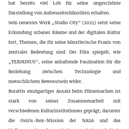
hat bereits viel Lob für seine ungeschönte
Darstellung von Außenseiterkünstlern erhalten.
Sein neuestes Werk „Studio City“ (2025) setzt seine
Erkundung urbaner Räume und der digitalen Kultur
fort, Themen, die für seine künstlerische Praxis von
zentraler Bedeutung sind. Der Film spiegelt, wie
„TERMINUS“, seine anhaltende Faszination für die
Beziehung zwischen Technologie und
menschlichem Bewusstsein wider.
Burattis einzigartiger Ansatz beim Filmemachen ist
stark von seiner Zusammenarbeit mit
verschiedenen Kulturinstitutionen geprägt, darunter
die Osiris-Rex-Mission der NASA und das