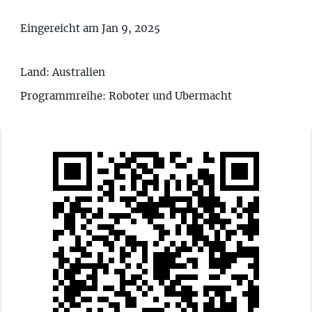
Eingereicht am Jan 9, 2025
Land: Australien
Programmreihe: Roboter und Ubermacht