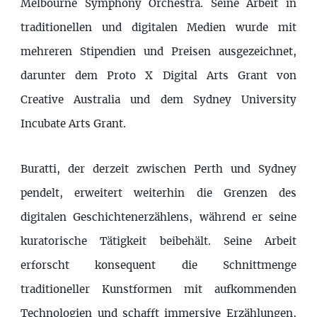
Melbourne Symphony Orchestra. Seine Arbeit in
traditionellen und digitalen Medien wurde mit
mehreren Stipendien und Preisen ausgezeichnet,
darunter dem Proto X Digital Arts Grant von
Creative Australia und dem Sydney University
Incubate Arts Grant.
Buratti, der derzeit zwischen Perth und Sydney
pendelt, erweitert weiterhin die Grenzen des
digitalen Geschichtenerzählens, während er seine
kuratorische Tätigkeit beibehält. Seine Arbeit
erforscht konsequent die Schnittmenge
traditioneller Kunstformen mit aufkommenden
Technologien und schafft immersive Erzählungen,