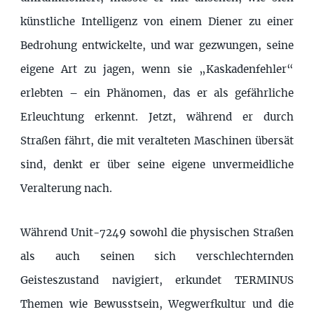
künstliche Intelligenz von einem Diener zu einer
Bedrohung entwickelte, und war gezwungen, seine
eigene Art zu jagen, wenn sie „Kaskadenfehler“
erlebten – ein Phänomen, das er als gefährliche
Erleuchtung erkennt. Jetzt, während er durch
Straßen fährt, die mit veralteten Maschinen übersät
sind, denkt er über seine eigene unvermeidliche
Veralterung nach.
Während Unit-7249 sowohl die physischen Straßen
als auch seinen sich verschlechternden
Geisteszustand navigiert, erkundet TERMINUS
Themen wie Bewusstsein, Wegwerfkultur und die