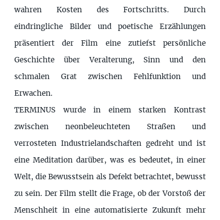
wahren Kosten des Fortschritts. Durch
eindringliche Bilder und poetische Erzählungen
präsentiert der Film eine zutiefst persönliche
Geschichte über Veralterung, Sinn und den
schmalen Grat zwischen Fehlfunktion und
Erwachen.
TERMINUS wurde in einem starken Kontrast
zwischen neonbeleuchteten Straßen und
verrosteten Industrielandschaften gedreht und ist
eine Meditation darüber, was es bedeutet, in einer
Welt, die Bewusstsein als Defekt betrachtet, bewusst
zu sein. Der Film stellt die Frage, ob der Vorstoß der
Menschheit in eine automatisierte Zukunft mehr