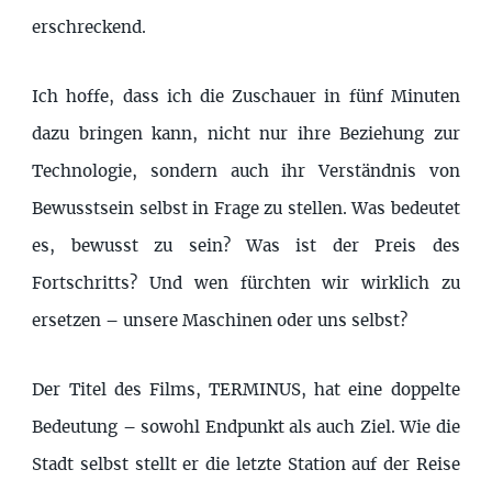
erschreckend.
Ich hoffe, dass ich die Zuschauer in fünf Minuten
dazu bringen kann, nicht nur ihre Beziehung zur
Technologie, sondern auch ihr Verständnis von
Bewusstsein selbst in Frage zu stellen. Was bedeutet
es, bewusst zu sein? Was ist der Preis des
Fortschritts? Und wen fürchten wir wirklich zu
ersetzen – unsere Maschinen oder uns selbst?
Der Titel des Films, TERMINUS, hat eine doppelte
Bedeutung – sowohl Endpunkt als auch Ziel. Wie die
Stadt selbst stellt er die letzte Station auf der Reise