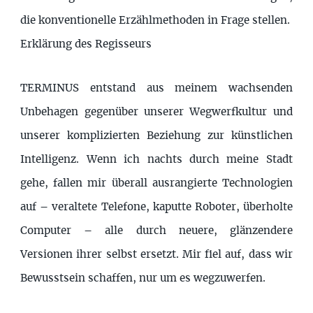
die konventionelle Erzählmethoden in Frage stellen.
Erklärung des Regisseurs
TERMINUS entstand aus meinem wachsenden
Unbehagen gegenüber unserer Wegwerfkultur und
unserer komplizierten Beziehung zur künstlichen
Intelligenz. Wenn ich nachts durch meine Stadt
gehe, fallen mir überall ausrangierte Technologien
auf – veraltete Telefone, kaputte Roboter, überholte
Computer – alle durch neuere, glänzendere
Versionen ihrer selbst ersetzt. Mir fiel auf, dass wir
Bewusstsein schaffen, nur um es wegzuwerfen.