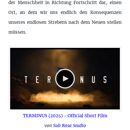
der Menschheit in Richtung Fortschritt dar, einen
Ort, an dem wir uns endlich den Konsequenzen
unseres endlosen Strebens nach dem Neuen stellen
müssen.
TERMINUS (2025) - Official Short Film
von
Sub Rosa Studio