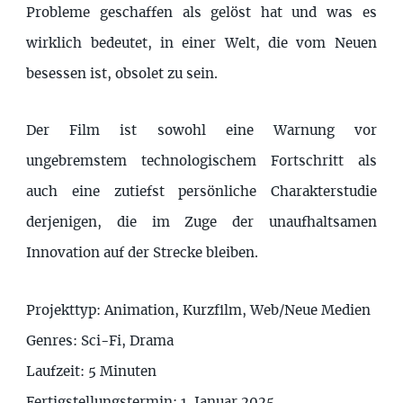
Probleme geschaffen als gelöst hat und was es
wirklich bedeutet, in einer Welt, die vom Neuen
besessen ist, obsolet zu sein.
Der Film ist sowohl eine Warnung vor
ungebremstem technologischem Fortschritt als
auch eine zutiefst persönliche Charakterstudie
derjenigen, die im Zuge der unaufhaltsamen
Innovation auf der Strecke bleiben.
Projekttyp: Animation, Kurzfilm, Web/Neue Medien
Genres: Sci-Fi, Drama
Laufzeit: 5 Minuten
Fertigstellungstermin: 1. Januar 2025