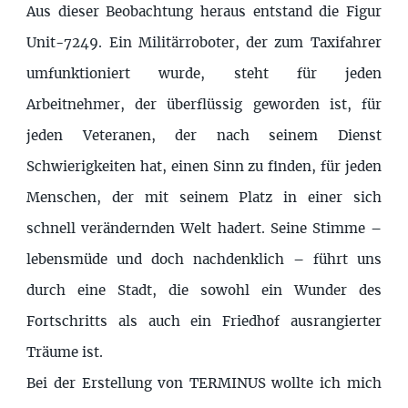
Aus dieser Beobachtung heraus entstand die Figur
Unit-7249. Ein Militärroboter, der zum Taxifahrer
umfunktioniert wurde, steht für jeden
Arbeitnehmer, der überflüssig geworden ist, für
jeden Veteranen, der nach seinem Dienst
Schwierigkeiten hat, einen Sinn zu finden, für jeden
Menschen, der mit seinem Platz in einer sich
schnell verändernden Welt hadert. Seine Stimme –
lebensmüde und doch nachdenklich – führt uns
durch eine Stadt, die sowohl ein Wunder des
Fortschritts als auch ein Friedhof ausrangierter
Träume ist.
Bei der Erstellung von TERMINUS wollte ich mich