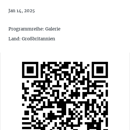
Jan 14, 2025
Programmreihe: Galerie
Land: Großbritannien