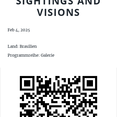
SIGHTINGS AND
VISIONS
Feb 4, 2025
Land: Brasilien
Programmreihe: Galerie