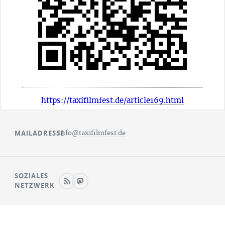
https://taxifilmfest.de/article169.html
MAILADRESSE
info@taxifilmfest.de
SOZIALES
NETZWERK