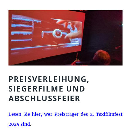
PREISVERLEIHUNG,
SIEGERFILME UND
ABSCHLUSSFEIER
Lesen Sie hier, wer Preisträger des 2. Taxifilmfest
2025 sind
.