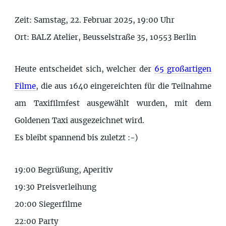
Zeit: Samstag, 22. Februar 2025, 19:00 Uhr
Ort: BALZ Atelier, Beusselstraße 35, 10553 Berlin
Heute entscheidet sich, welcher der
65 großartigen
Filme
, die aus 1640 eingereichten für die Teilnahme
am Taxifilmfest ausgewählt wurden, mit dem
Goldenen Taxi ausgezeichnet wird.
Es bleibt spannend bis zuletzt :-)
19:00 Begrüßung, Aperitiv
19:30 Preisverleihung
20:00 Siegerfilme
22:00 Party