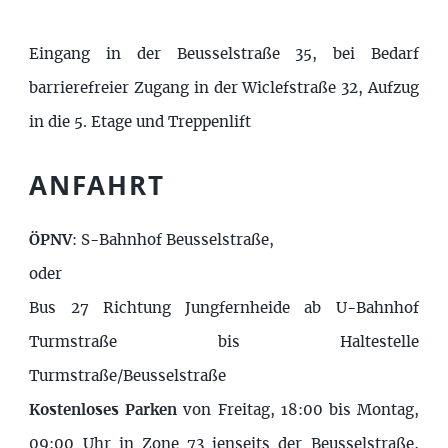
Eingang in der Beusselstraße 35, bei Bedarf
barrierefreier Zugang in der Wiclefstraße 32, Aufzug
in die 5. Etage und Treppenlift
ANFAHRT
ÖPNV
: S-Bahnhof Beusselstraße,
oder
Bus 27 Richtung Jungfernheide ab U-Bahnhof
Turmstraße bis Haltestelle
Turmstraße/Beusselstraße
Kostenloses Parken
von Freitag, 18:00 bis Montag,
09:00 Uhr in Zone 73 jenseits der Beusselstraße,