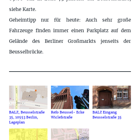
siehe Karte.
Geheimtipp nur für heute: Auch sehr große
Fahrzeuge finden immer einen Parkplatz auf dem
Gelände des Berliner Großmarkts jenseits der
Beusselbrücke.
BALZ, Beusselstraße
Refo Beussel- Ecke
BALZ Eingang
35, 10553 Berlin,
Wiclefstraße
Beusselstraße 35
Lageplan