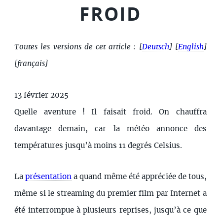
FROID
Toutes les versions de cet article :
[
Deutsch
]
[
English
]
[français]
13 février 2025
Quelle aventure ! Il faisait froid. On chauffra
davantage demain, car la météo annonce des
températures jusqu’à moins 11 degrés Celsius.
La
présentation
a quand même été appréciée de tous,
même si le streaming du premier film par Internet a
été interrompue à plusieurs reprises, jusqu’à ce que