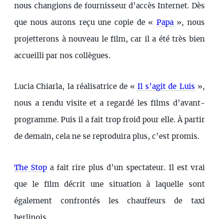
nous changions de fournisseur d’accès Internet. Dès
que nous aurons reçu une copie de «
Papa
», nous
projetterons à nouveau le film, car il a été très bien
accueilli par nos collègues.
Lucia Chiarla, la réalisatrice de «
Il s’agit de Luis
»,
nous a rendu visite et a regardé les films d’avant-
programme. Puis il a fait trop froid pour elle. À partir
de demain, cela ne se reproduira plus, c’est promis.
The Stop
a fait rire plus d’un spectateur. Il est vrai
que le film décrit une situation à laquelle sont
également confrontés les chauffeurs de taxi
berlinois.