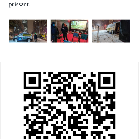
puissant.