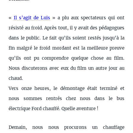
«
Il s’agit de Luis
» a plu aux spectateurs qui ont
résisté au froid. Après tout, il y avait des pédagogues
dans le public. Le fait qu’ils soient restés jusqu’à la
fin malgré le froid mordant est la meilleure preuve
qu’ils ont pu comprendre quelque chose au film.
Nous discuterons avec eux du film un autre jour au
chaud.
Vers onze heures, le démontage était terminé et
nous sommes rentrés chez nous dans le bus
électrique Ford chauffé. Quelle aventure !
Demain, nous nous procurons un chauffage