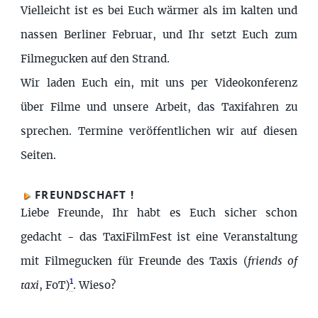
Vielleicht ist es bei Euch wärmer als im kalten und
nassen Berliner Februar, und Ihr setzt Euch zum
Filmegucken auf den Strand.
Wir laden Euch ein, mit uns per Videokonferenz
über Filme und unsere Arbeit, das Taxifahren zu
sprechen. Termine veröffentlichen wir auf diesen
Seiten.
FREUNDSCHAFT !
Liebe Freunde, Ihr habt es Euch sicher schon
gedacht - das TaxiFilmFest ist eine Veranstaltung
mit Filmegucken für Freunde des Taxis (
friends of
1
taxi
, FoT)
. Wieso?