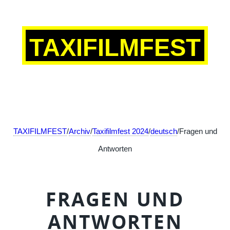
TAXIFILMFEST
TAXIFILMFEST
/
Archiv
/
Taxifilmfest 2024
/
deutsch
/Fragen und
Antworten
FRAGEN UND
ANTWORTEN