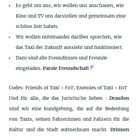
Es geht um uns, wir wollen uns anschauen, wie
Kino und TV uns darstellen und gemeinsam eine
schöne Zeit haben.
Wir wollen miteinander darüber sprechen, wie
das Taxi der Zukunft aussieht und funktioniert.
Dazu sind alle Freundinnen und Freunde
1
eingeladen.
Parole Freundschaft !
Codes: Friends of Taxi =
FoT
, Enemies of Taxi =
EoT
Und für alle, die das Juristische lieben :
Draußen
sind wir eine Kundgebung, die auf die Bedeutung
von Taxis, seinen Fahrerinnen und Fahrern für die
Kultur und die Stadt aufmerksam macht.
Drinnen