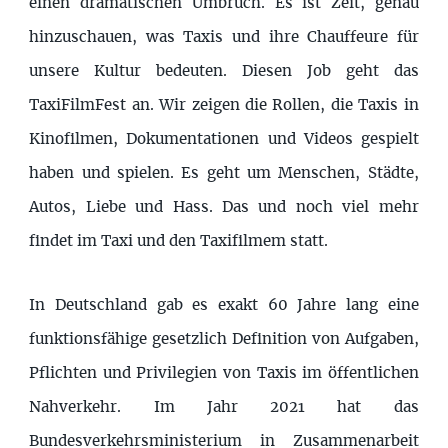
einen dramatischen Umbruch. Es ist Zeit, genau
hinzuschauen, was Taxis und ihre Chauffeure für
unsere Kultur bedeuten. Diesen Job geht das
TaxiFilmFest an. Wir zeigen die Rollen, die Taxis in
Kinofilmen, Dokumentationen und Videos gespielt
haben und spielen. Es geht um Menschen, Städte,
Autos, Liebe und Hass. Das und noch viel mehr
findet im Taxi und den Taxifilmem statt.
In Deutschland gab es exakt 60 Jahre lang eine
funktionsfähige gesetzlich Definition von Aufgaben,
Pflichten und Privilegien von Taxis im öffentlichen
Nahverkehr. Im Jahr 2021 hat das
Bundesverkehrsministerium in Zusammenarbeit