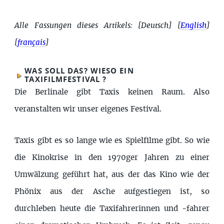
Alle Fassungen dieses Artikels:
[Deutsch]
[
English
]
[
français
]
WAS SOLL DAS? WIESO EIN
TAXIFILMFESTIVAL ?
Die Berlinale gibt Taxis keinen Raum. Also
veranstalten wir unser eigenes Festival.
Taxis gibt es so lange wie es Spielfilme gibt. So wie
die Kinokrise in den 1970ger Jahren zu einer
Umwälzung geführt hat, aus der das Kino wie der
Phönix aus der Asche aufgestiegen ist, so
durchleben heute die Taxifahrerinnen und -fahrer