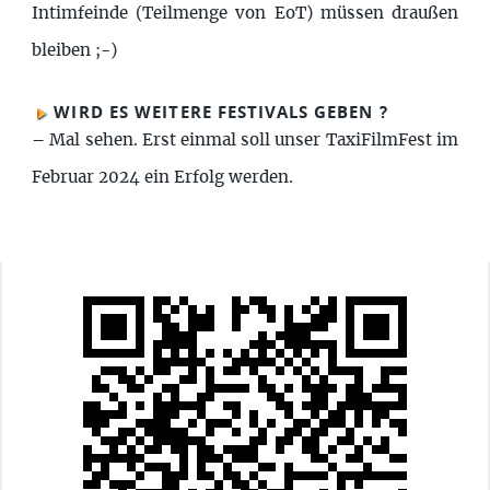
Intimfeinde (Teilmenge von EoT) müssen draußen
bleiben ;-)
WIRD ES WEITERE FESTIVALS GEBEN ?
–
Mal sehen. Erst einmal soll unser TaxiFilmFest im
Februar 2024 ein Erfolg werden.