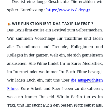
–
Das ist eine lange Geschichte. Die erzählen wir
später. Kurzfassung :
https://www.txsl.de/137
WIE FUNKTIONIERT DAS TAXIFILMFEST ?
Das TaxiFilmFest ist ein Festival zum Selbermachen.
Wir sammeln Vorschläge für Taxifilme und laden
alle Freundinnen und Freunde, Kolleginnen und
Kollegen in der ganzen Welt ein, sie sich gemeinsam
anzusehen. Alle Filme findet Ihr in Eurer Mediathek,
im Internet oder wo immer Ihr Euch Filme besorgt.
Wir laden Euch ein, mit uns über
die ausgewählten
Filme
, Eure Arbeit und Euer Leben zu diskutieren,
wo auch immer Ihr seid. Wir in Berlin tun es im
Taxi, und Ihr sucht Euch den besten Platz selbst aus.