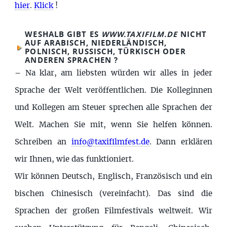
hier
.
Klick
!
WESHALB GIBT ES
WWW.TAXIFILM.DE
NICHT
AUF ARABISCH, NIEDERLÄNDISCH,
POLNISCH, RUSSISCH, TÜRKISCH ODER
ANDEREN SPRACHEN ?
–
Na klar, am liebsten würden wir alles in jeder
Sprache der Welt veröffentlichen. Die Kolleginnen
und Kollegen am Steuer sprechen alle Sprachen der
Welt. Machen Sie mit, wenn Sie helfen können.
Schreiben an
info@taxifilmfest.de
. Dann erklären
wir Ihnen, wie das funktioniert.
Wir können Deutsch, Englisch, Französisch und ein
bischen Chinesisch (vereinfacht). Das sind die
Sprachen der großen Filmfestivals weltweit. Wir