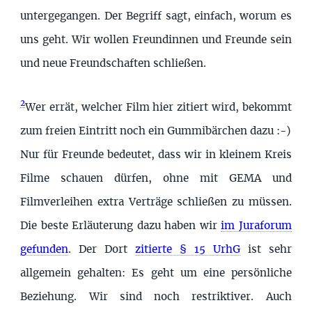
untergegangen. Der Begriff sagt, einfach, worum es
uns geht. Wir wollen Freundinnen und Freunde sein
und neue Freundschaften schließen.
2
Wer errät, welcher Film hier zitiert wird, bekommt
zum freien Eintritt noch ein Gummibärchen dazu :-)
Nur für Freunde bedeutet, dass wir in kleinem Kreis
Filme schauen dürfen, ohne mit GEMA und
Filmverleihen extra Verträge schließen zu müssen.
Die beste Erläuterung dazu haben wir
im Juraforum
gefunden
. Der Dort
zitierte § 15 UrhG
ist sehr
allgemein gehalten: Es geht um eine persönliche
Beziehung. Wir sind noch restriktiver. Auch