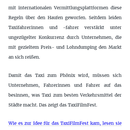
mit internationalen Vermittlungsplattformen diese
Regeln über den Haufen geworfen. Seitdem leiden
Taxifahrerinnen und -fahrer verstärkt unter
ungezügelter Konkurrenz durch Unternehmen, die
mit gezieltem Preis- und Lohndumping den Markt
an sich reißen.
Damit das Taxi zum Phönix wird, müssen sich
Unternehmen, Fahrerinnen und Fahrer auf das
besinnen, was Taxi zum besten Verkehrsmittel der
Städte macht. Das zeigt das TaxiFilmFest.
Wie es zur Idee für das TaxiFilmFest kam, lesen sie