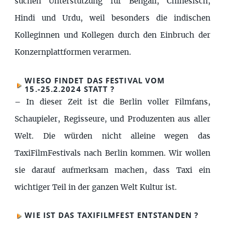
suchen Unterstützung für Bengali, Chinesisch,
Hindi und Urdu, weil besonders die indischen
Kolleginnen und Kollegen durch den Einbruch der
Konzernplattformen verarmen.
WIESO FINDET DAS FESTIVAL VOM
15.-25.2.2024 STATT ?
–
In dieser Zeit ist die Berlin voller Filmfans,
Schaupieler, Regisseure, und Produzenten aus aller
Welt. Die würden nicht alleine wegen das
TaxiFilmFestivals nach Berlin kommen. Wir wollen
sie darauf aufmerksam machen, dass Taxi ein
wichtiger Teil in der ganzen Welt Kultur ist.
WIE IST DAS TAXIFILMFEST ENTSTANDEN ?