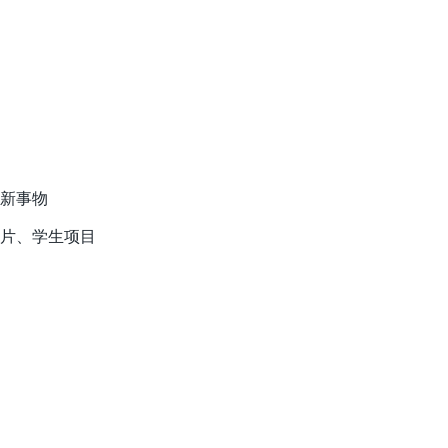
新事物
片、学生项目