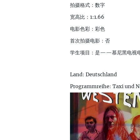
拍摄格式：数字
宽高比：1:1.66
电影色彩：彩色
首次拍摄电影：否
学生项目：是——慕尼黑电视
Land:
Deutschland
Programmreihe: Taxi und N