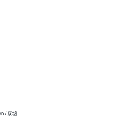
ten / 废墟