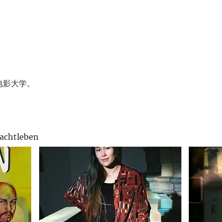
电影大学。
achtleben