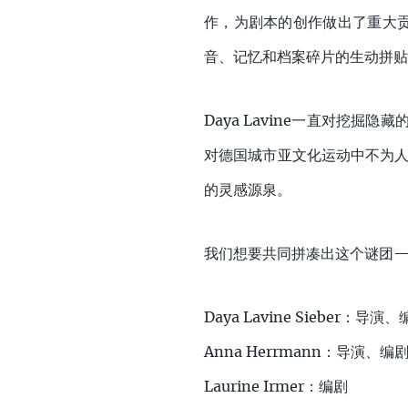
作，为剧本的创作做出了重大
音、记忆和档案碎片的生动拼贴
Daya Lavine一直对挖掘
对德国城市亚文化运动中不为人
的灵感源泉。
我们想要共同拼凑出这个谜团
Daya Lavine Sieber：导
Anna Herrmann：导演、编
Laurine Irmer：编剧