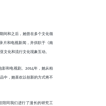
士学位期间和之后，她曾在多个文化领
纪录片和电视新闻，并供职于《南
亚文化和流行文化现象互动。
电影和电视剧。2014年，她从柏
品中，她喜欢以创新的方式将不
，并全程陪同我们进行了漫长的研究工