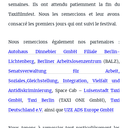
semaines. Ils ont attendu patiemment la fin du
Taxifilmfest. Nous les remercions et leur avons
consacré les premiers jours qui ont suivi le festival.
Nous remercions également nos partenaires :
Autohaus Dinnebier GmbH Filiale Berlin-
Lichtenberg
,
Berliner Arbeitslosenzentrum
(BALZ),
Senatsverwaltung für Arbeit,
Soziales,Gleichstellung, Integration, Vielfalt und
Antidiskriminierung
, Space Cab –
Luisenstadt Taxi
GmbH
,
Taxi Berlin
(TAXI ONE GmbH),
Taxi
Deutschland e.V.
ainsi que
UZE ADS Europe GmbH