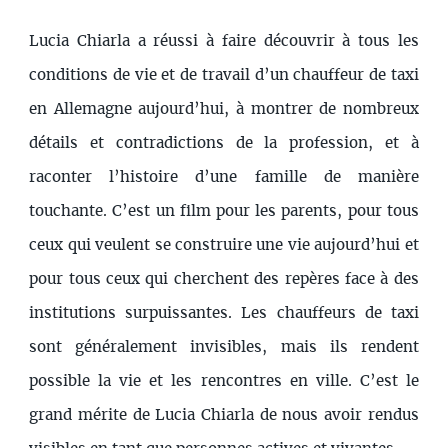
Lucia Chiarla a réussi à faire découvrir à tous les
conditions de vie et de travail d’un chauffeur de taxi
en Allemagne aujourd’hui, à montrer de nombreux
détails et contradictions de la profession, et à
raconter l’histoire d’une famille de manière
touchante. C’est un film pour les parents, pour tous
ceux qui veulent se construire une vie aujourd’hui et
pour tous ceux qui cherchent des repères face à des
institutions surpuissantes. Les chauffeurs de taxi
sont généralement invisibles, mais ils rendent
possible la vie et les rencontres en ville. C’est le
grand mérite de Lucia Chiarla de nous avoir rendus