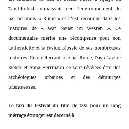
Taxifilmfest connaissait bien l’environnement du
bar berlinois « Ruine » et s’est reconnue dans les
histoires de « Wat Neuet im Westen ». Ce
documentaire mérite une récompense pour son
authenticité et la fusion réussie de ses nombreuses
histoires. En « déterrant » le bar Ruine, Daya Lavine
Sieber et Anna Herrmann se sont révélées être des
archéologues urbaines et des démiurges
talentueuses.
Le taxi du festival du film de taxi pour un long
métrage étranger est décerné à