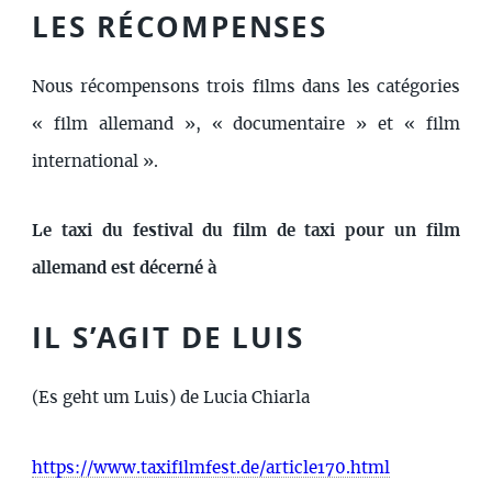
LES RÉCOMPENSES
Nous récompensons trois films dans les catégories
« film allemand », « documentaire » et « film
international ».
Le taxi du festival du film de taxi pour un film
allemand est décerné à
IL S’AGIT DE LUIS
(Es geht um Luis) de Lucia Chiarla
https://www.taxifilmfest.de/article170.html