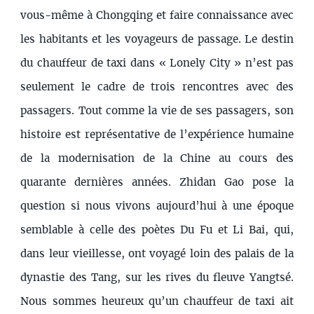
vous-même à Chongqing et faire connaissance avec
les habitants et les voyageurs de passage. Le destin
du chauffeur de taxi dans « Lonely City » n’est pas
seulement le cadre de trois rencontres avec des
passagers. Tout comme la vie de ses passagers, son
histoire est représentative de l’expérience humaine
de la modernisation de la Chine au cours des
quarante dernières années. Zhidan Gao pose la
question si nous vivons aujourd’hui à une époque
semblable à celle des poètes Du Fu et Li Bai, qui,
dans leur vieillesse, ont voyagé loin des palais de la
dynastie des Tang, sur les rives du fleuve Yangtsé.
Nous sommes heureux qu’un chauffeur de taxi ait