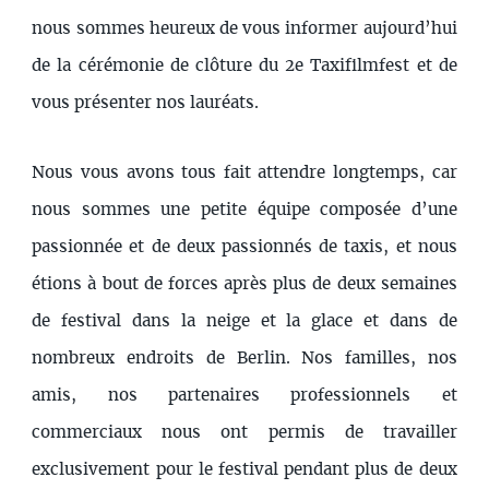
nous sommes heureux de vous informer aujourd’hui
de la cérémonie de clôture du 2e Taxifilmfest et de
vous présenter nos lauréats.
Nous vous avons tous fait attendre longtemps, car
nous sommes une petite équipe composée d’une
passionnée et de deux passionnés de taxis, et nous
étions à bout de forces après plus de deux semaines
de festival dans la neige et la glace et dans de
nombreux endroits de Berlin. Nos familles, nos
amis, nos partenaires professionnels et
commerciaux nous ont permis de travailler
exclusivement pour le festival pendant plus de deux