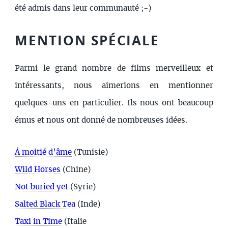
été admis dans leur communauté ;-)
MENTION SPÉCIALE
Parmi le grand nombre de films merveilleux et
intéressants, nous aimerions en mentionner
quelques-uns en particulier. Ils nous ont beaucoup
émus et nous ont donné de nombreuses idées.
Á moitié d’âme
(Tunisie)
Wild Horses
(Chine)
Not buried yet
(Syrie)
Salted Black Tea
(Inde)
Taxi in Time
(Italie