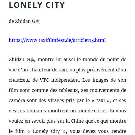
LONELY CITY
de Zhidan G奥
https://www.taxifilmfest.de/article113.html
Zhidan G奥 montre lui aussi le monde du point de
vue d’un chauffeur de taxi, ou plus précisément d’un
chauffeur de VTC indépendant. Les images de son
film sont comme des tableaux, ses mouvements de
caméra sont des virages pris par le « taxi », et ses
destins humains montrent un monde entier. Si vous
voulez en savoir plus sur la Chine que ce que montre
le film « Lonely City », vous devez vous rendre