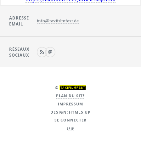
ADRESSE
info@taxifilmfest.de
EMAIL
RÉSEAUX
SOCIAUX
©
TAXIFILMFEST
PLAN DU SITE
IMPRESSUM
DESIGN:
HTML5 UP
SE CONNECTER
SPIP