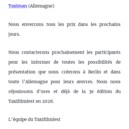
Taximan
(Allemagne)
Nous enverrons tous les prix dans les prochains
jours.
Nous contacterons prochainement les participants
pour les informer de toutes les possibilités de
présentation que nous créerons à Berlin et dans
toute l’Allemagne pour leurs œuvres. Nous nous
réjouissons d’ores et déjà de la 3e édition du
Taxifilmfest en 2026.
L’équipe du Taxifilmfest