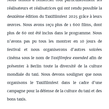
Nous tenons à remercier tout particulièrement les
réalisateurs et réalisatrices qui ont rendu possible la
deuxième édition du Taxifilmfest 2025 grâce à leurs
œuvres. Nous avons reçu plus de 1 600 films, dont
plus de 60 ont été inclus dans le programme. Nous
n’avons pas pu tous les montrer en 10 jours de
festival et nous organiserons d’autres soirées
cinéma sous le nom de
Taxifilmfest extended
afin de
présenter à Berlin toute la diversité de la culture
mondiale du taxi. Nous devons souligner que nous
organisons le Taxifilmfest dans le cadre d’une
campagne pour la défense de la culture du taxi et des
bons taxis.